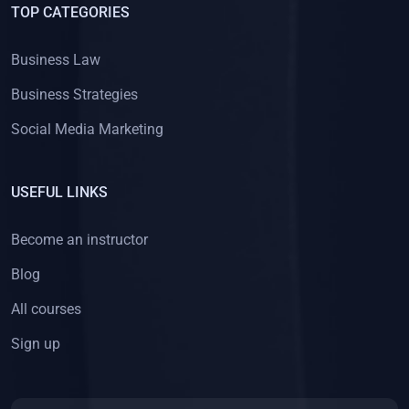
TOP CATEGORIES
Business Law
Business Strategies
Social Media Marketing
USEFUL LINKS
Become an instructor
Blog
All courses
Sign up