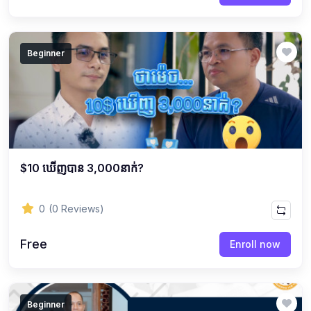
Beginner
$10 ឃើញបាន 3,000នាក់?
0
(0 Reviews)
Free
Enroll now
Beginner