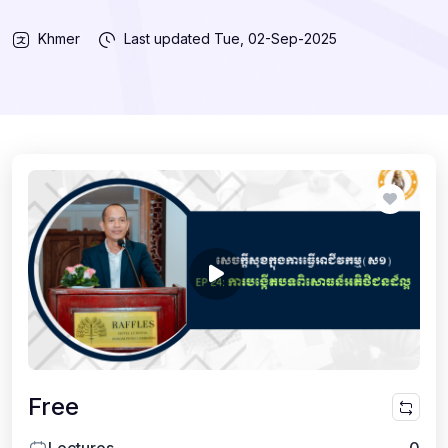
Khmer
Last updated
Tue, 02-Sep-2025
Free
Lectures
0