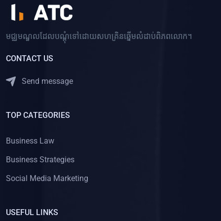
មជ្ឈមណ្ឌលដែលបណ្ដុំទៅដោយសហគ្រិនឆ្នើមលំដាប់ពិភពលោក។
CONTACT US
Send message
TOP CATEGORIES
Business Law
Business Strategies
Social Media Marketing
USEFUL LINKS