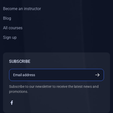
Become an instructor
Blog
All courses
Sign up
SUBSCRIBE
Subscribe to our newsletter to receive the latest news and
promotions.