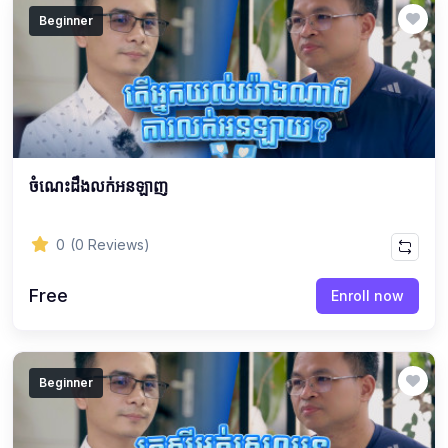
Beginner
ចំណេះដឹងលក់អនឡាញ
0
(0 Reviews)
Free
Enroll now
Beginner