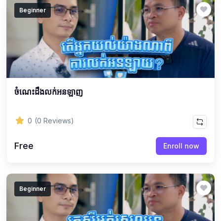
Beginner
ចំណេះដឹងលក់អនឡាញ
0
(0 Reviews)
Free
Enroll now
Beginner