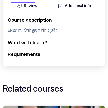
Reviews
Additional info
Course description
EP22: ការលើកកម្ពស់ការគិតច្នៃប្រឌិត
What will i learn?
Requirements
Related courses