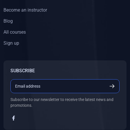
Become an instructor
Blog
All courses
Sign up
SUBSCRIBE
Subscribe to our newsletter to receive the latest news and
promotions.