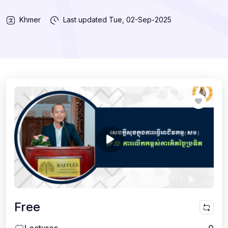
Khmer
Last updated
Tue, 02-Sep-2025
Free
Lectures
0