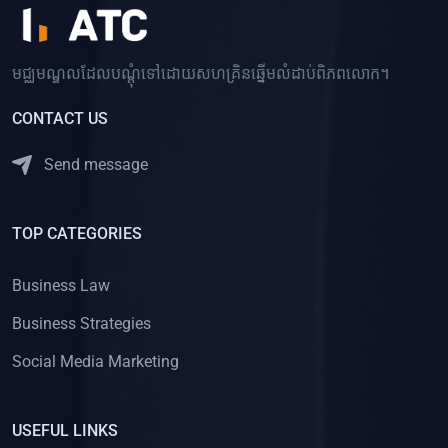
មជ្ឈមណ្ឌលដែលបណ្ដុំទៅដោយសហគ្រិនឆ្នើមលំដាប់ពិភពលោក។
CONTACT US
Send message
TOP CATEGORIES
Business Law
Business Strategies
Social Media Marketing
USEFUL LINKS